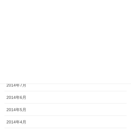
2015年1月
2014年12月
2014年11月
2014年10月
2014年9月
2014年8月
2014年7月
2014年6月
2014年5月
2014年4月