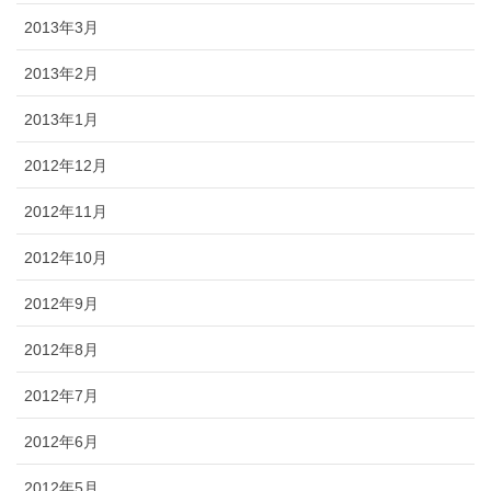
2013年3月
2013年2月
2013年1月
2012年12月
2012年11月
2012年10月
2012年9月
2012年8月
2012年7月
2012年6月
2012年5月