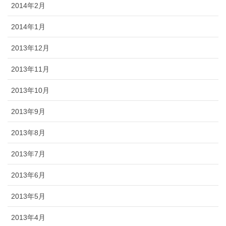
2014年2月
2014年1月
2013年12月
2013年11月
2013年10月
2013年9月
2013年8月
2013年7月
2013年6月
2013年5月
2013年4月