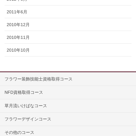
2011年6月
2010年12月
2010年11月
2010年10月
フラワー装飾技能士資格取得コース
NFD資格取得コース
草月流いけばなコース
フラワーデザインコース
その他のコース