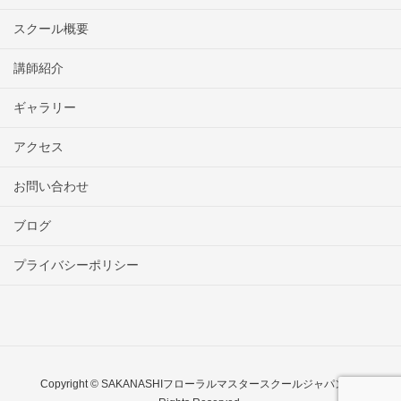
スクール概要
講師紹介
ギャラリー
アクセス
お問い合わせ
ブログ
プライバシーポリシー
Copyright © SAKANASHIフローラルマスタースクールジャパン All