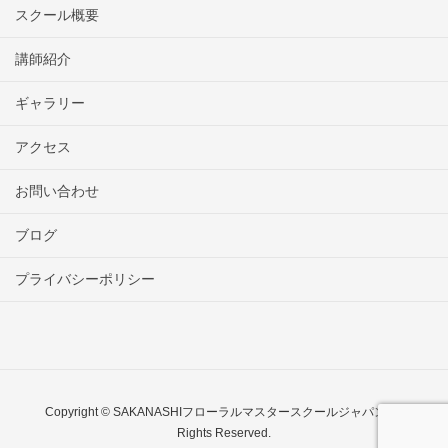
スクール概要
講師紹介
ギャラリー
アクセス
お問い合わせ
ブログ
プライバシーポリシー
Copyright © SAKANASHIフローラルマスタースクールジャパン All
Rights Reserved.