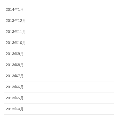
2014年1月
2013年12月
2013年11月
2013年10月
2013年9月
2013年8月
2013年7月
2013年6月
2013年5月
2013年4月