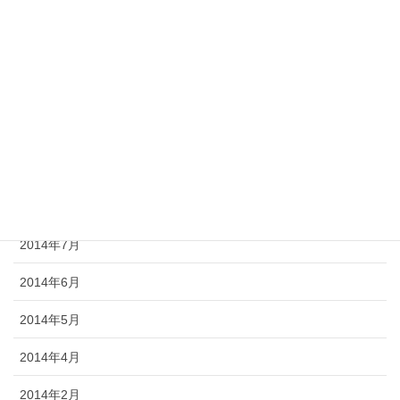
2015年1月
2014年12月
2014年11月
2014年10月
2014年9月
2014年8月
2014年7月
2014年6月
2014年5月
2014年4月
2014年2月