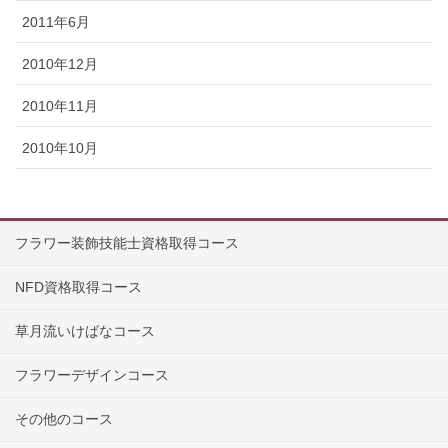
2011年6月
2010年12月
2010年11月
2010年10月
フラワー装飾技能士資格取得コース
NFD資格取得コース
草月流いけばなコース
フラワーデザインコース
その他のコース