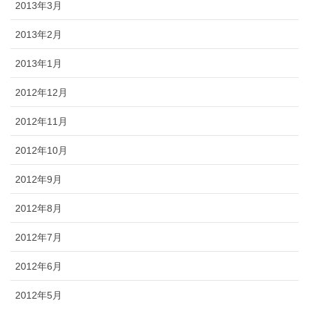
2013年3月
2013年2月
2013年1月
2012年12月
2012年11月
2012年10月
2012年9月
2012年8月
2012年7月
2012年6月
2012年5月