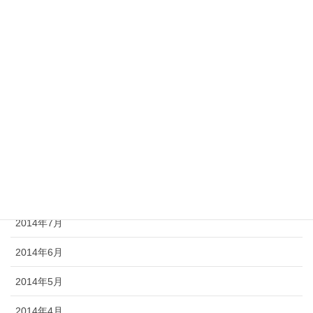
2015年2月
2015年1月
2014年12月
2014年11月
2014年10月
2014年9月
2014年8月
2014年7月
2014年6月
2014年5月
2014年4月