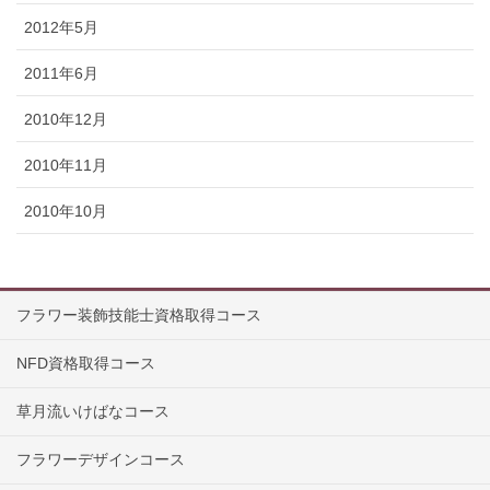
2012年5月
2011年6月
2010年12月
2010年11月
2010年10月
フラワー装飾技能士資格取得コース
NFD資格取得コース
草月流いけばなコース
フラワーデザインコース