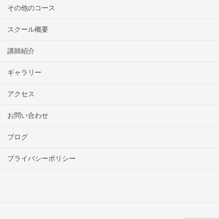
その他のコース
スクール概要
講師紹介
ギャラリー
アクセス
お問い合わせ
ブログ
プライバシーポリシー