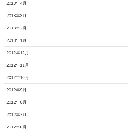
2013年4月
2013年3月
2013年2月
2013年1月
2012年12月
2012年11月
2012年10月
2012年9月
2012年8月
2012年7月
2012年6月