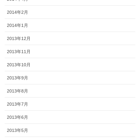
2014年2月
2014年1月
2013年12月
2013年11月
2013年10月
2013年9月
2013年8月
2013年7月
2013年6月
2013年5月