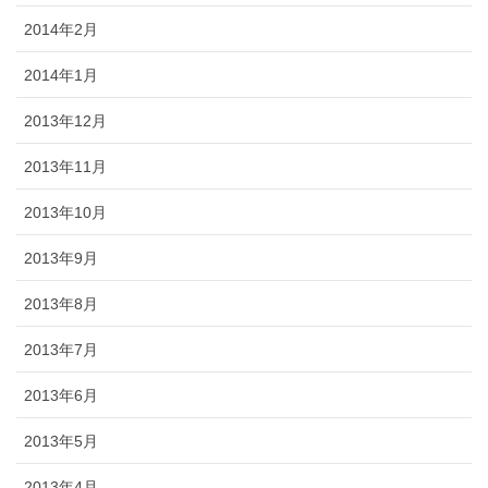
2014年2月
2014年1月
2013年12月
2013年11月
2013年10月
2013年9月
2013年8月
2013年7月
2013年6月
2013年5月
2013年4月