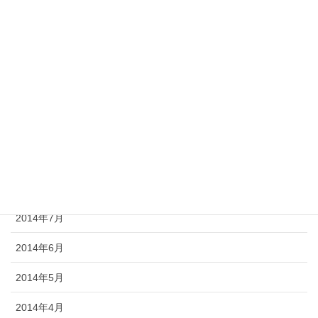
2015年2月
2015年1月
2014年12月
2014年11月
2014年10月
2014年9月
2014年8月
2014年7月
2014年6月
2014年5月
2014年4月