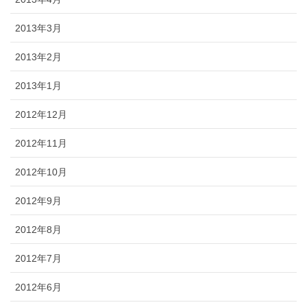
2013年3月
2013年2月
2013年1月
2012年12月
2012年11月
2012年10月
2012年9月
2012年8月
2012年7月
2012年6月