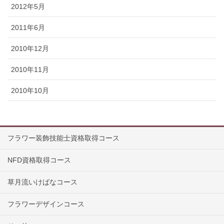
2012年5月
2011年6月
2010年12月
2010年11月
2010年10月
フラワー装飾技能士資格取得コース
NFD資格取得コース
草月流いけばなコース
フラワーデザインコース