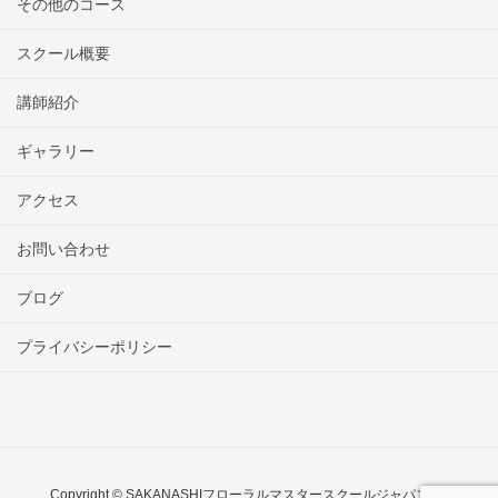
その他のコース
スクール概要
講師紹介
ギャラリー
アクセス
お問い合わせ
ブログ
プライバシーポリシー
Copyright © SAKANASHIフローラルマスタースクールジャパン All