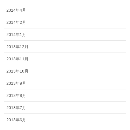
2014年4月
2014年2月
2014年1月
2013年12月
2013年11月
2013年10月
2013年9月
2013年8月
2013年7月
2013年6月