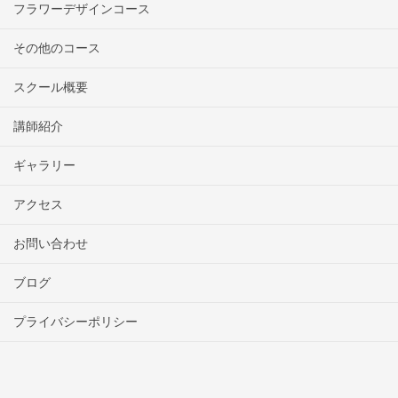
フラワーデザインコース
その他のコース
スクール概要
講師紹介
ギャラリー
アクセス
お問い合わせ
ブログ
プライバシーポリシー