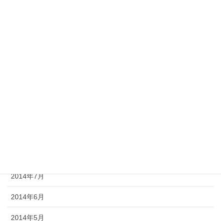
2015年3月
2015年2月
2015年1月
2014年12月
2014年11月
2014年10月
2014年9月
2014年8月
2014年7月
2014年6月
2014年5月