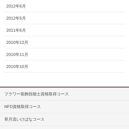
2012年6月
2012年5月
2011年6月
2010年12月
2010年11月
2010年10月
フラワー装飾技能士資格取得コース
NFD資格取得コース
草月流いけばなコース