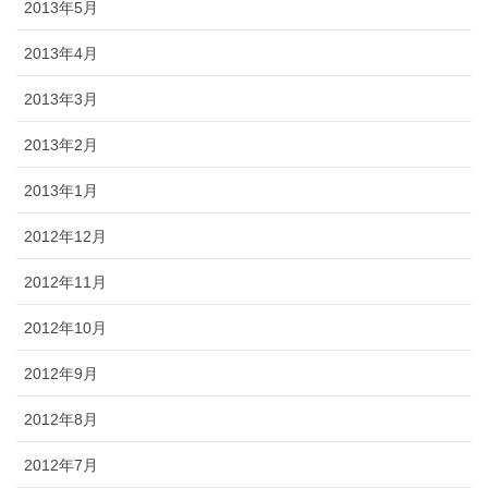
2013年5月
2013年4月
2013年3月
2013年2月
2013年1月
2012年12月
2012年11月
2012年10月
2012年9月
2012年8月
2012年7月