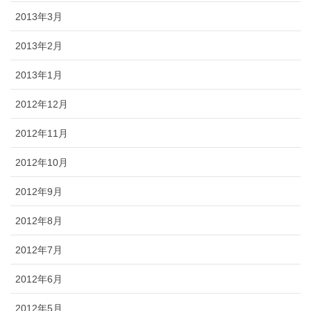
2013年3月
2013年2月
2013年1月
2012年12月
2012年11月
2012年10月
2012年9月
2012年8月
2012年7月
2012年6月
2012年5月