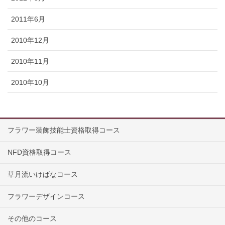
2011年6月
2010年12月
2010年11月
2010年10月
フラワー装飾技能士資格取得コース
NFD資格取得コース
草月流いけばなコース
フラワーデザインコース
その他のコース