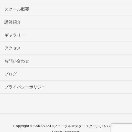
スクール概要
講師紹介
ギャラリー
アクセス
お問い合わせ
ブログ
プライバシーポリシー
Copyright © SAKANASHIフローラルマスタースクールジャパン All