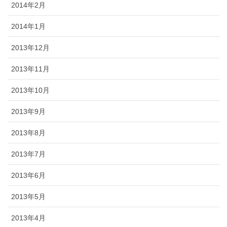
2014年2月
2014年1月
2013年12月
2013年11月
2013年10月
2013年9月
2013年8月
2013年7月
2013年6月
2013年5月
2013年4月