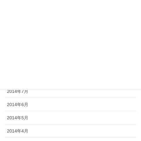
2015年1月
2014年12月
2014年11月
2014年10月
2014年9月
2014年8月
2014年7月
2014年6月
2014年5月
2014年4月