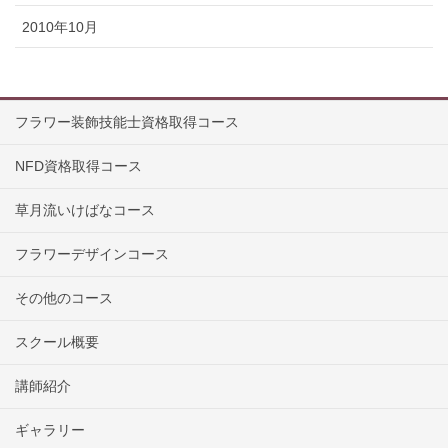
2010年10月
フラワー装飾技能士資格取得コース
NFD資格取得コース
草月流いけばなコース
フラワーデザインコース
その他のコース
スクール概要
講師紹介
ギャラリー