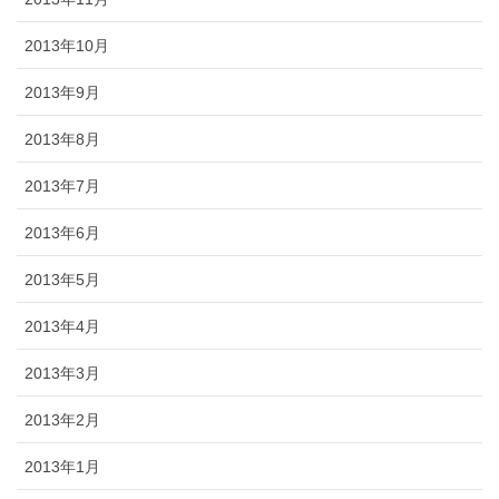
2013年10月
2013年9月
2013年8月
2013年7月
2013年6月
2013年5月
2013年4月
2013年3月
2013年2月
2013年1月