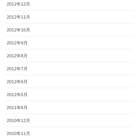
2012年12月
2012年11月
2012年10月
2012年9月
2012年8月
2012年7月
2012年6月
2012年5月
2011年6月
2010年12月
2010年11月