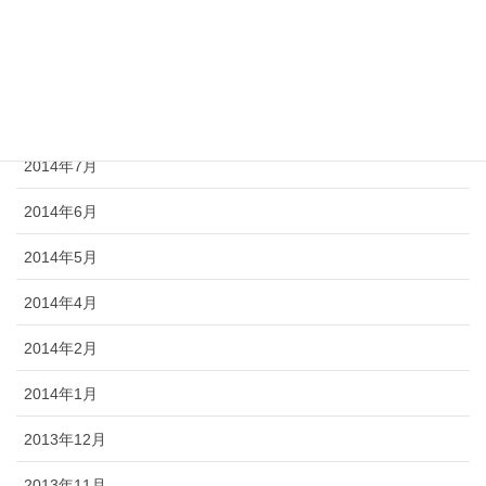
2014年10月
2014年9月
2014年8月
2014年7月
2014年6月
2014年5月
2014年4月
2014年2月
2014年1月
2013年12月
2013年11月