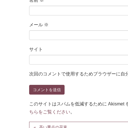
名前
※
メール
※
サイト
次回のコメントで使用するためブラウザーに自
このサイトはスパムを低減するために Akismet
ちらをご覧ください
。
高い重点の花束