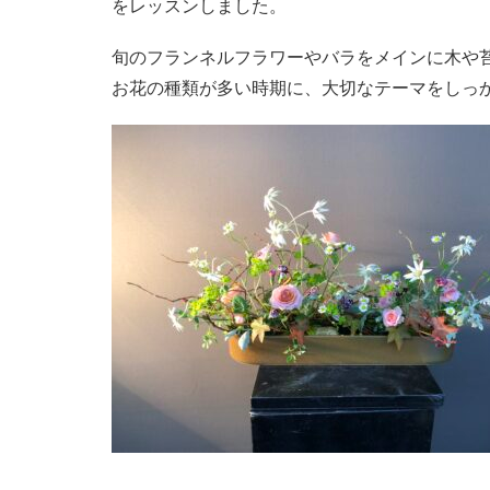
をレッスンしました。
旬のフランネルフラワーやバラをメインに木や
お花の種類が多い時期に、大切なテーマをしっ