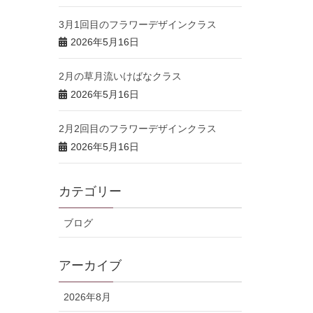
3月1回目のフラワーデザインクラス
2026年5月16日
2月の草月流いけばなクラス
2026年5月16日
2月2回目のフラワーデザインクラス
2026年5月16日
カテゴリー
ブログ
アーカイブ
2026年8月