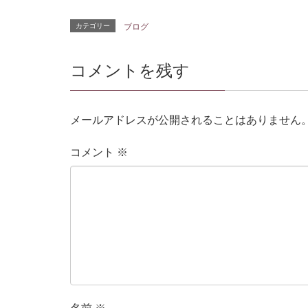
カテゴリー
ブログ
コメントを残す
メールアドレスが公開されることはありません
コメント
※