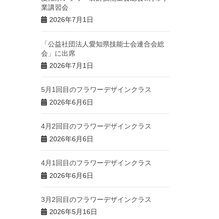
業講習会
2026年7月1日
「公益社団法人愛知県技能士会連合会総
会」に出席
2026年7月1日
5月1回目のフラワーデザインクラス
2026年6月6日
4月2回目のフラワーデザインクラス
2026年6月6日
4月1回目のフラワーデザインクラス
2026年6月6日
3月2回目のフラワーデザインクラス
2026年5月16日