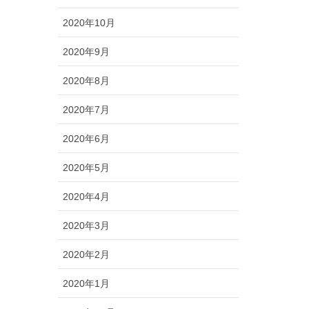
2020年10月
2020年9月
2020年8月
2020年7月
2020年6月
2020年5月
2020年4月
2020年3月
2020年2月
2020年1月