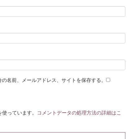
分の名前、メールアドレス、サイトを保存する。
 を使っています。
コメントデータの処理方法の詳細はこ