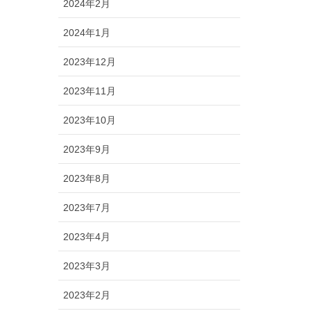
2024年2月
2024年1月
2023年12月
2023年11月
2023年10月
2023年9月
2023年8月
2023年7月
2023年4月
2023年3月
2023年2月