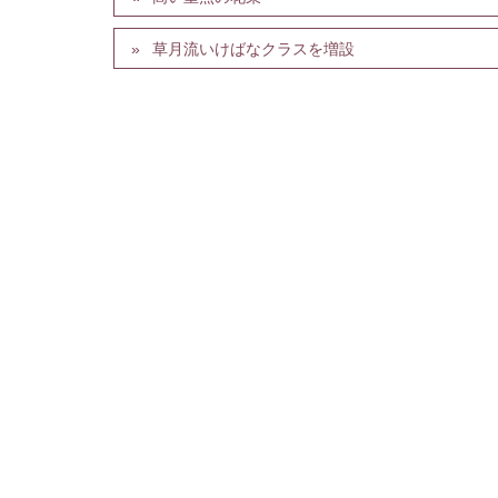
草月流いけばなクラスを増設