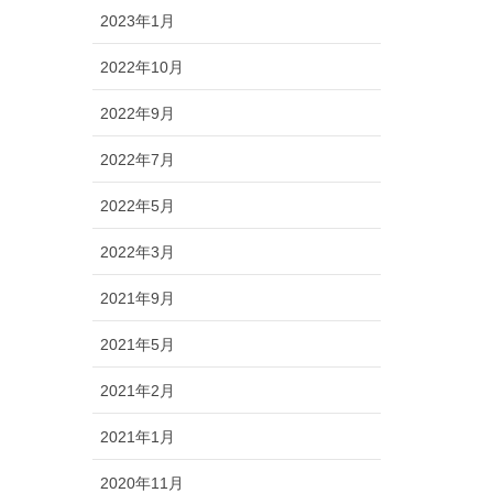
2023年1月
2022年10月
2022年9月
2022年7月
2022年5月
2022年3月
2021年9月
2021年5月
2021年2月
2021年1月
2020年11月