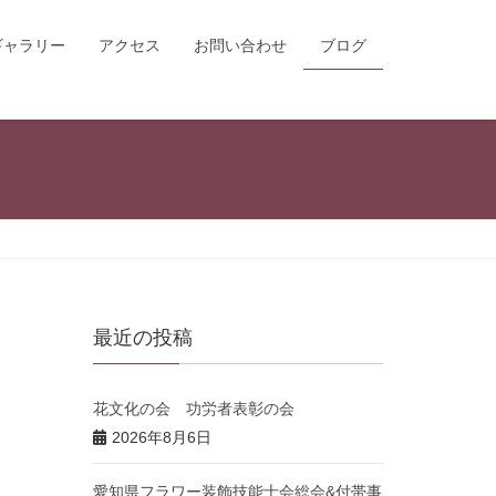
ギャラリー
アクセス
お問い合わせ
ブログ
最近の投稿
花文化の会 功労者表彰の会
2026年8月6日
愛知県フラワー装飾技能士会総会&付帯事