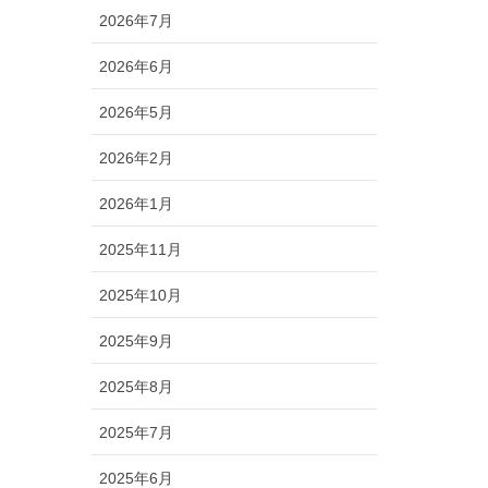
2026年7月
2026年6月
2026年5月
2026年2月
2026年1月
2025年11月
2025年10月
2025年9月
2025年8月
2025年7月
2025年6月