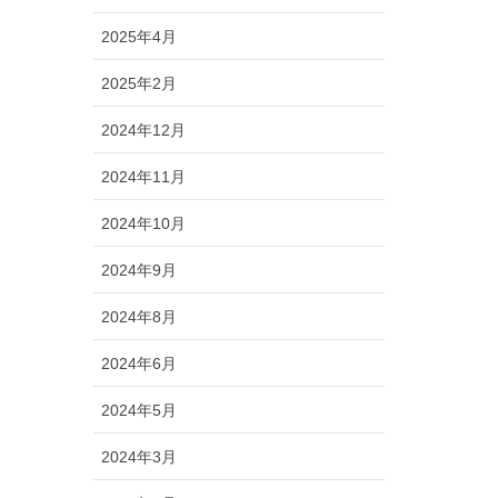
2025年4月
2025年2月
2024年12月
2024年11月
2024年10月
2024年9月
2024年8月
2024年6月
2024年5月
2024年3月