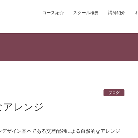
コース紹介
スクール概要
講師紹介
ブログ
なアレンジ
ンデザイン基本である交差配列による自然的なアレンジ