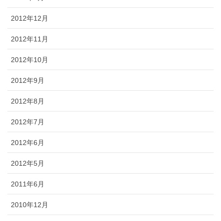
2012年12月
2012年11月
2012年10月
2012年9月
2012年8月
2012年7月
2012年6月
2012年5月
2011年6月
2010年12月