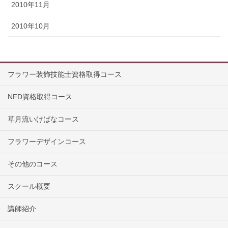
2010年11月
2010年10月
フラワー装飾技能士資格取得コース
NFD資格取得コース
草月流いけばなコース
フラワーデザインコース
その他のコース
スクール概要
講師紹介