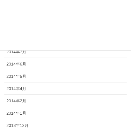
2014年11月
2014年10月
2014年9月
2014年8月
2014年7月
2014年6月
2014年5月
2014年4月
2014年2月
2014年1月
2013年12月