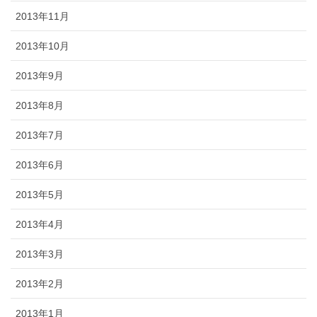
2013年11月
2013年10月
2013年9月
2013年8月
2013年7月
2013年6月
2013年5月
2013年4月
2013年3月
2013年2月
2013年1月