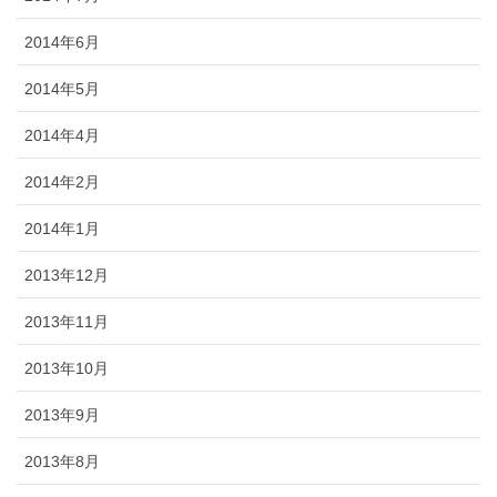
2014年6月
2014年5月
2014年4月
2014年2月
2014年1月
2013年12月
2013年11月
2013年10月
2013年9月
2013年8月