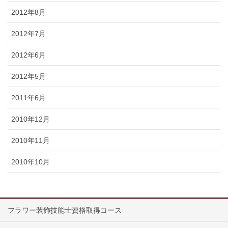
2012年8月
2012年7月
2012年6月
2012年5月
2011年6月
2010年12月
2010年11月
2010年10月
フラワー装飾技能士資格取得コース