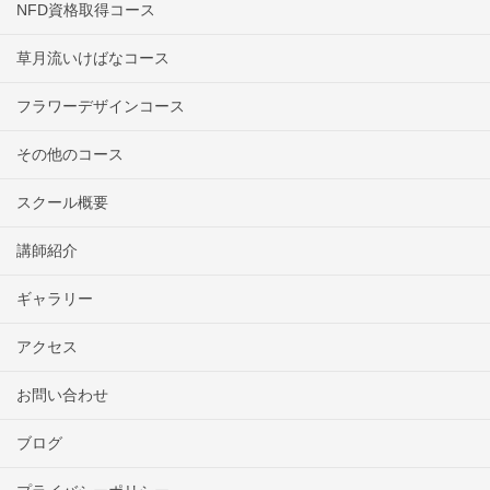
NFD資格取得コース
草月流いけばなコース
フラワーデザインコース
その他のコース
スクール概要
講師紹介
ギャラリー
アクセス
お問い合わせ
ブログ