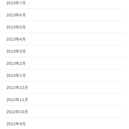
2013年7月
2013年6月
2013年5月
2013年4月
2013年3月
2013年2月
2013年1月
2012年12月
2012年11月
2012年10月
2012年9月