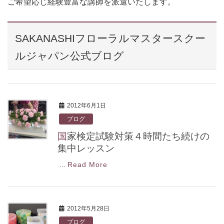
ご希望応じ経験豊富な講師を派遣いたします。
SAKANASHIフローラルマスタースクー
ルジャパン公式ブログ
2012年6月1日
ブログ
国家検定試験対策４時間たち続けの
集中レッスン
...
Read More
2012年5月28日
ブログ