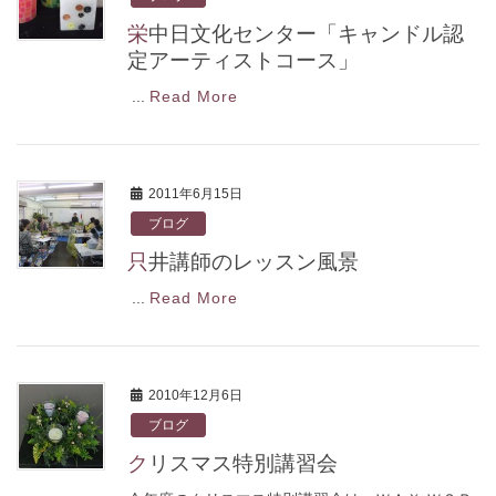
栄中日文化センター「キャンドル認
定アーティストコース」
...
Read More
2011年6月15日
ブログ
只井講師のレッスン風景
...
Read More
2010年12月6日
ブログ
クリスマス特別講習会