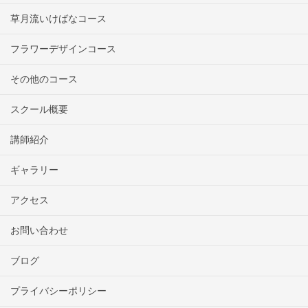
草月流いけばなコース
フラワーデザインコース
その他のコース
スクール概要
講師紹介
ギャラリー
アクセス
お問い合わせ
ブログ
プライバシーポリシー