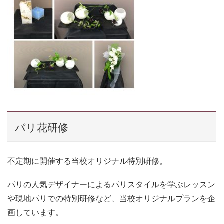
パリ花研修
不定期に開催する当校オリジナル特別研修。
パリの人気デザイナーによるパリスタイルを学ぶレッスン
や現地パリでの特別研修など、当校オリジナルプランを企
画しています。