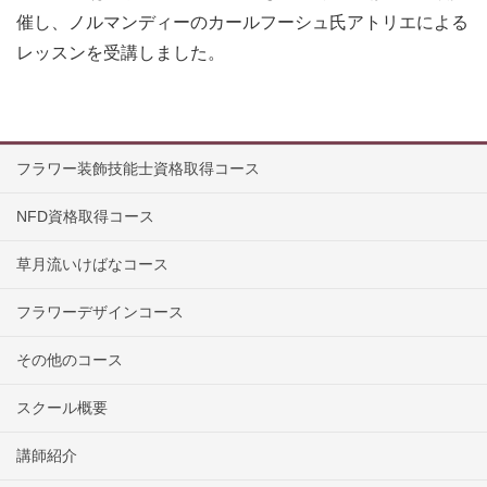
催し、ノルマンディーのカールフーシュ氏アトリエによる
レッスンを受講しました。
フラワー装飾技能士資格取得コース
NFD資格取得コース
草月流いけばなコース
フラワーデザインコース
その他のコース
スクール概要
講師紹介